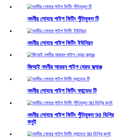
নমনীয় লোহার পাইপ ফিটিং পুঁতিযুক্ত টি
নমনীয় লোহার পাইপ ফিটিং ইউনিয়ন
জিআই নমনীয় আয়রন পাইপ থ্রেড ফ্ল্যাঞ্জ
নমনীয় লোহার পাইপ ফিটিং ব্যান্ডেড টি
নমনীয় লোহার পাইপ ফিটিং পুঁতিযুক্ত 90 ডিগ্রি
কনুই