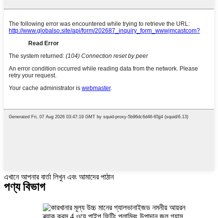
এখানে আপনার বার্তা লিখুন এবং আমাদের পাঠান
পণ্য বিভাগ